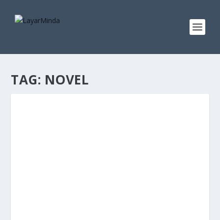
TAG:
NOVEL