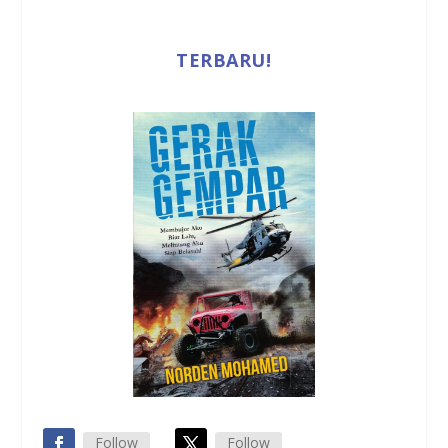
TERBARU!
Follow
Follow