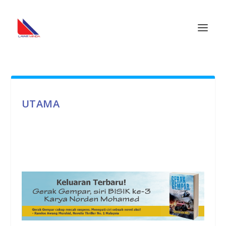
UTAMA