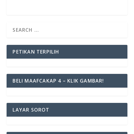
PETIKAN TERPILIH
BELI MAAFCAKAP 4 – KLIK GAMBAR!
LAYAR SOROT