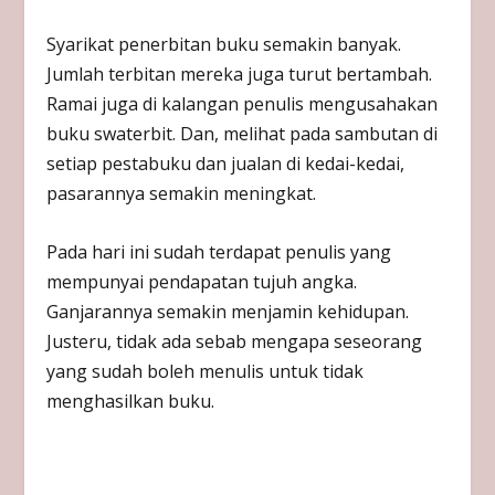
Syarikat penerbitan buku semakin banyak.
Jumlah terbitan mereka juga turut bertambah.
Ramai juga di kalangan penulis mengusahakan
buku swaterbit. Dan, melihat pada sambutan di
setiap pestabuku dan jualan di kedai-kedai,
pasarannya semakin meningkat.
Pada hari ini sudah terdapat penulis yang
mempunyai pendapatan tujuh angka.
Ganjarannya semakin menjamin kehidupan.
Justeru, tidak ada sebab mengapa seseorang
yang sudah boleh menulis untuk tidak
menghasilkan buku.