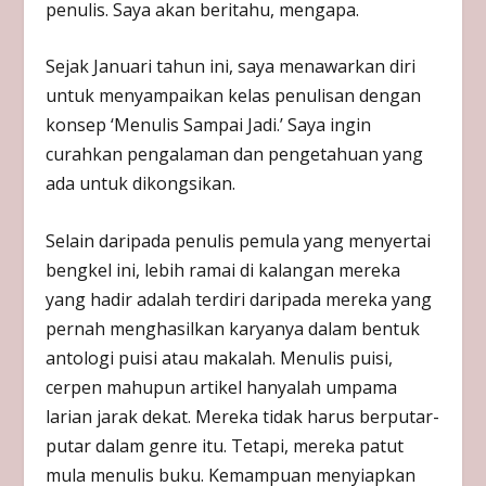
penulis. Saya akan beritahu, mengapa.
Sejak Januari tahun ini, saya menawarkan diri
untuk menyampaikan kelas penulisan dengan
konsep ‘Menulis Sampai Jadi.’ Saya ingin
curahkan pengalaman dan pengetahuan yang
ada untuk dikongsikan.
Selain daripada penulis pemula yang menyertai
bengkel ini, lebih ramai di kalangan mereka
yang hadir adalah terdiri daripada mereka yang
pernah menghasilkan karyanya dalam bentuk
antologi puisi atau makalah. Menulis puisi,
cerpen mahupun artikel hanyalah umpama
larian jarak dekat. Mereka tidak harus berputar-
putar dalam genre itu. Tetapi, mereka patut
mula menulis buku. Kemampuan menyiapkan