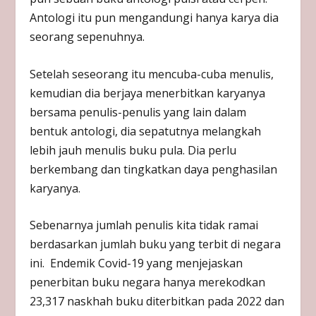
Antologi itu pun mengandungi hanya karya dia
seorang sepenuhnya.
Setelah seseorang itu mencuba-cuba menulis,
kemudian dia berjaya menerbitkan karyanya
bersama penulis-penulis yang lain dalam
bentuk antologi, dia sepatutnya melangkah
lebih jauh menulis buku pula. Dia perlu
berkembang dan tingkatkan daya penghasilan
karyanya.
Sebenarnya jumlah penulis kita tidak ramai
berdasarkan jumlah buku yang terbit di negara
ini. Endemik Covid-19 yang menjejaskan
penerbitan buku negara hanya merekodkan
23,317 naskhah buku diterbitkan pada 2022 dan