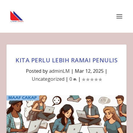
KITA PERLU LEBIH RAMAI PENULIS
Posted by
adminLM
|
Mar 12, 2025
|
Uncategorized
|
0
|