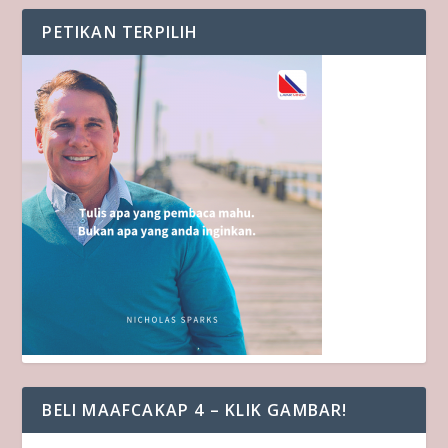
PETIKAN TERPILIH
BELI MAAFCAKAP 4 – KLIK GAMBAR!