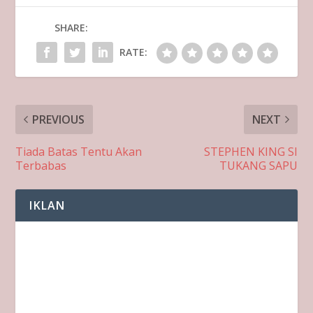
SHARE:
RATE:
PREVIOUS
NEXT
Tiada Batas Tentu Akan
STEPHEN KING SI
Terbabas
TUKANG SAPU
IKLAN