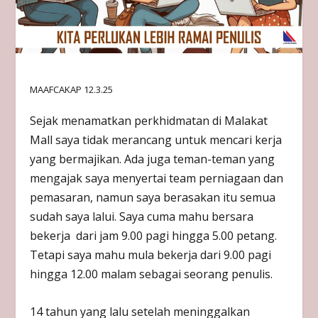
MAAFCAKAP 12.3.25
Sejak menamatkan perkhidmatan di Malakat
Mall saya tidak merancang untuk mencari kerja
yang bermajikan. Ada juga teman-teman yang
mengajak saya menyertai team perniagaan dan
pemasaran, namun saya berasakan itu semua
sudah saya lalui. Saya cuma mahu bersara
bekerja dari jam 9.00 pagi hingga 5.00 petang.
Tetapi saya mahu mula bekerja dari 9.00 pagi
hingga 12.00 malam sebagai seorang penulis.
14 tahun yang lalu setelah meninggalkan