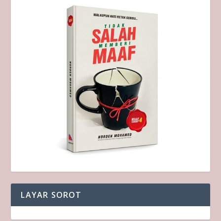
LAYAR SOROT