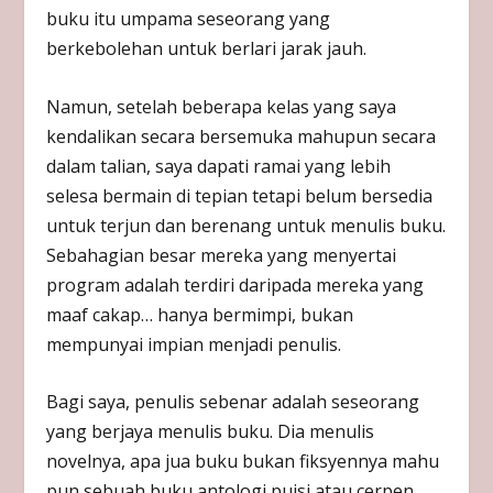
buku itu umpama seseorang yang
berkebolehan untuk berlari jarak jauh.
Namun, setelah beberapa kelas yang saya
kendalikan secara bersemuka mahupun secara
dalam talian, saya dapati ramai yang lebih
selesa bermain di tepian tetapi belum bersedia
untuk terjun dan berenang untuk menulis buku.
Sebahagian besar mereka yang menyertai
program adalah terdiri daripada mereka yang
maaf cakap… hanya bermimpi, bukan
mempunyai impian menjadi penulis.
Bagi saya, penulis sebenar adalah seseorang
yang berjaya menulis buku. Dia menulis
novelnya, apa jua buku bukan fiksyennya mahu
pun sebuah buku antologi puisi atau cerpen.