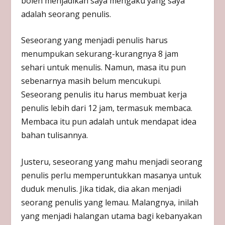
boleh menjadikan saya mengaku yang saya
adalah seorang penulis.
Seseorang yang menjadi penulis harus
menumpukan sekurang-kurangnya 8 jam
sehari untuk menulis. Namun, masa itu pun
sebenarnya masih belum mencukupi.
Seseorang penulis itu harus membuat kerja
penulis lebih dari 12 jam, termasuk membaca.
Membaca itu pun adalah untuk mendapat idea
bahan tulisannya.
Justeru, seseorang yang mahu menjadi seorang
penulis perlu memperuntukkan masanya untuk
duduk menulis. Jika tidak, dia akan menjadi
seorang penulis yang lemau. Malangnya, inilah
yang menjadi halangan utama bagi kebanyakan