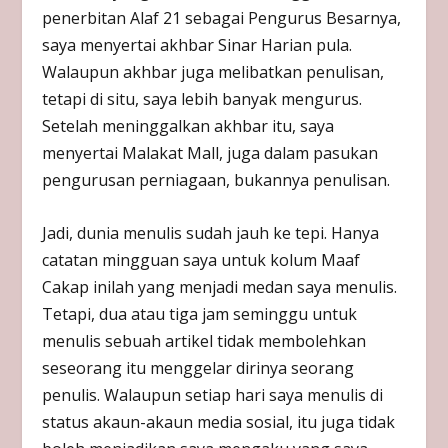
penerbitan Alaf 21 sebagai Pengurus Besarnya,
saya menyertai akhbar Sinar Harian pula.
Walaupun akhbar juga melibatkan penulisan,
tetapi di situ, saya lebih banyak mengurus.
Setelah meninggalkan akhbar itu, saya
menyertai Malakat Mall, juga dalam pasukan
pengurusan perniagaan, bukannya penulisan.
Jadi, dunia menulis sudah jauh ke tepi. Hanya
catatan mingguan saya untuk kolum Maaf
Cakap inilah yang menjadi medan saya menulis.
Tetapi, dua atau tiga jam seminggu untuk
menulis sebuah artikel tidak membolehkan
seseorang itu menggelar dirinya seorang
penulis. Walaupun setiap hari saya menulis di
status akaun-akaun media sosial, itu juga tidak