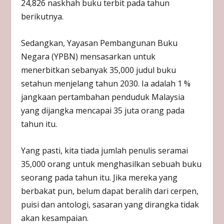
24,826 naskhah buku terbit pada tahun
berikutnya.
Sedangkan, ​Yayasan Pembangunan Buku
Negara (YPBN) mensasarkan untuk
menerbitkan sebanyak 35,000 judul buku
setahun menjelang tahun 2030. Ia adalah 1 %
jangkaan pertambahan penduduk Malaysia
yang dijangka mencapai 35 juta orang pada
tahun itu.
Yang pasti, kita tiada jumlah penulis seramai
35,000 orang untuk menghasilkan sebuah buku
seorang pada tahun itu. Jika mereka yang
berbakat pun, belum dapat beralih dari cerpen,
puisi dan antologi, sasaran yang dirangka tidak
akan kesampaian.