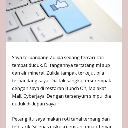
Saya terpandang Zulida sedang tercari-cari
tempat duduk. Di tangannya tertatang mi sup
dan air mineral. Zulida tampak terkejut bila
terpandang saya. Dia tak sangka terserempak
dengan saya di restoran Bunch Oh, Malakat
Mall, Cyberjaya. Dengan tersenyum simpul dia
duduk di depan saya.
Petang itu saya makan roti canai terbang dan
teh tarik. Selepas diskusi dengan teman-teman