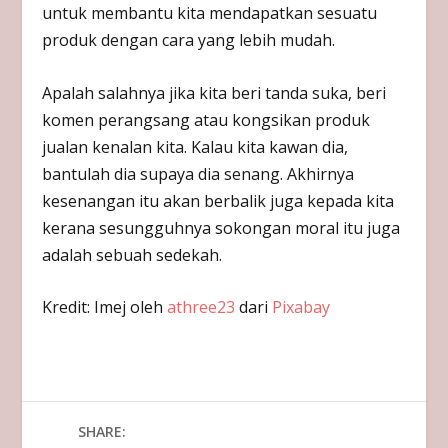
untuk membantu kita mendapatkan sesuatu
produk dengan cara yang lebih mudah.
Apalah salahnya jika kita beri tanda suka, beri
komen perangsang atau kongsikan produk
jualan kenalan kita. Kalau kita kawan dia,
bantulah dia supaya dia senang. Akhirnya
kesenangan itu akan berbalik juga kepada kita
kerana sesungguhnya sokongan moral itu juga
adalah sebuah sedekah.
Kredit: Imej oleh
athree23
dari
Pixabay
SHARE: