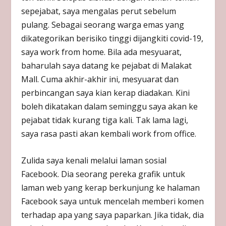
sepejabat, saya mengalas perut sebelum
pulang. Sebagai seorang warga emas yang
dikategorikan berisiko tinggi dijangkiti covid-19,
saya work from home. Bila ada mesyuarat,
baharulah saya datang ke pejabat di Malakat
Mall. Cuma akhir-akhir ini, mesyuarat dan
perbincangan saya kian kerap diadakan. Kini
boleh dikatakan dalam seminggu saya akan ke
pejabat tidak kurang tiga kali. Tak lama lagi,
saya rasa pasti akan kembali work from office.
Zulida saya kenali melalui laman sosial
Facebook. Dia seorang pereka grafik untuk
laman web yang kerap berkunjung ke halaman
Facebook saya untuk mencelah memberi komen
terhadap apa yang saya paparkan. Jika tidak, dia