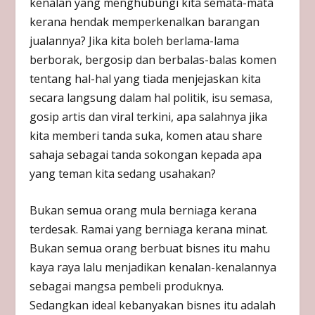
kenalan yang menghubungi kita semata-mata
kerana hendak memperkenalkan barangan
jualannya? Jika kita boleh berlama-lama
berborak, bergosip dan berbalas-balas komen
tentang hal-hal yang tiada menjejaskan kita
secara langsung dalam hal politik, isu semasa,
gosip artis dan viral terkini, apa salahnya jika
kita memberi tanda suka, komen atau share
sahaja sebagai tanda sokongan kepada apa
yang teman kita sedang usahakan?
Bukan semua orang mula berniaga kerana
terdesak. Ramai yang berniaga kerana minat.
Bukan semua orang berbuat bisnes itu mahu
kaya raya lalu menjadikan kenalan-kenalannya
sebagai mangsa pembeli produknya.
Sedangkan ideal kebanyakan bisnes itu adalah