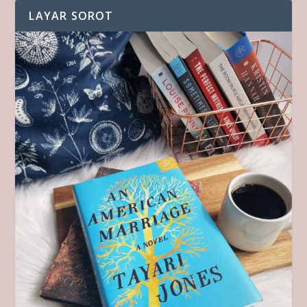
LAYAR SOROT