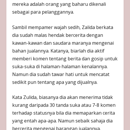
mereka adalah orang yang baharu dikenali
sebagai para pelanggannya.
Sambil mempamer wajah sedih, Zalida berkata
dia sudah malas hendak bercerita dengan
kawan-kawan dan saudara maranya mengenai
bahan jualannya. Katanya, biarlah dia aktif
memberi komen tentang berita dan gosip untuk
suka-suka di halaman-halaman kenalannya.
Namun dia sudah tawar hati untuk mencatat
sedikit pun tentang apa yang dijualnya.
Kata Zulida, biasanya dia akan menerima tidak
kurang daripada 30 tanda suka atau 7-8 komen
terhadap statusnya bila dia memaparkan cerita
yang entah apa-apa. Namun sebaik sahaja dia
bercerita mengenai barangan jualannya,