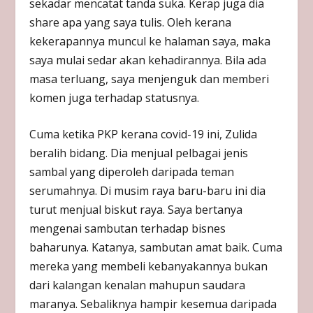
sekadar mencatat tanda suka. Kerap juga dia
share apa yang saya tulis. Oleh kerana
kekerapannya muncul ke halaman saya, maka
saya mulai sedar akan kehadirannya. Bila ada
masa terluang, saya menjenguk dan memberi
komen juga terhadap statusnya.
Cuma ketika PKP kerana covid-19 ini, Zulida
beralih bidang. Dia menjual pelbagai jenis
sambal yang diperoleh daripada teman
serumahnya. Di musim raya baru-baru ini dia
turut menjual biskut raya. Saya bertanya
mengenai sambutan terhadap bisnes
baharunya. Katanya, sambutan amat baik. Cuma
mereka yang membeli kebanyakannya bukan
dari kalangan kenalan mahupun saudara
maranya. Sebaliknya hampir kesemua daripada