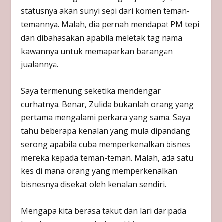
statusnya akan sunyi sepi dari komen teman-
temannya. Malah, dia pernah mendapat PM tepi
dan dibahasakan apabila meletak tag nama
kawannya untuk memaparkan barangan
jualannya.
Saya termenung seketika mendengar
curhatnya. Benar, Zulida bukanlah orang yang
pertama mengalami perkara yang sama. Saya
tahu beberapa kenalan yang mula dipandang
serong apabila cuba memperkenalkan bisnes
mereka kepada teman-teman. Malah, ada satu
kes di mana orang yang memperkenalkan
bisnesnya disekat oleh kenalan sendiri.
Mengapa kita berasa takut dan lari daripada