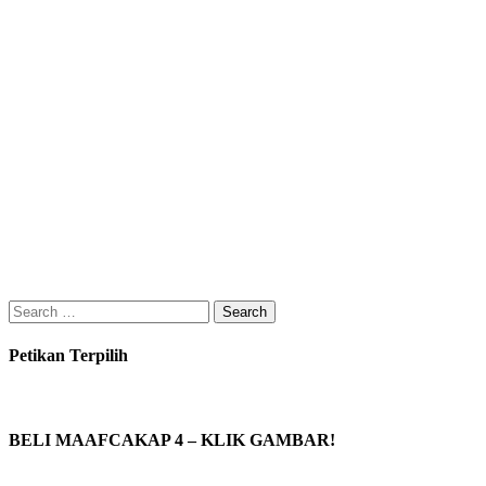
Search
for:
Petikan Terpilih
BELI MAAFCAKAP 4 – KLIK GAMBAR!