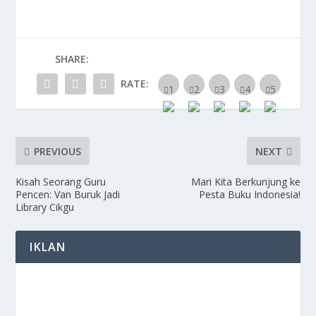
SHARE:
RATE:
PREVIOUS
NEXT
Kisah Seorang Guru
Mari Kita Berkunjung ke
Pencen: Van Buruk Jadi
Pesta Buku Indonesia!
Library Cikgu
IKLAN