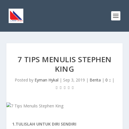
7 TIPS MENULIS STEPHEN
KING
Posted by
Eyman Hykal
|
Sep 3, 2019
|
Berita
|
0
|
1.TULISLAH UNTUK DIRI SENDIRI