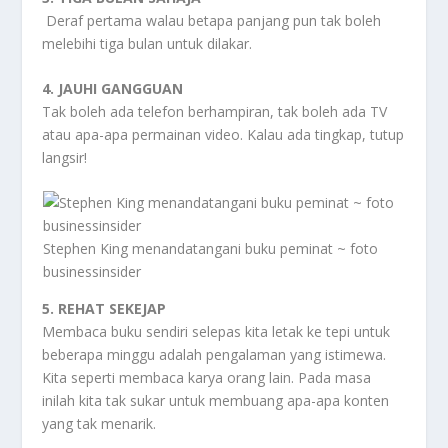
Deraf pertama walau betapa panjang pun tak boleh
melebihi tiga bulan untuk dilakar.
4. JAUHI GANGGUAN
Tak boleh ada telefon berhampiran, tak boleh ada TV
atau apa-apa permainan video. Kalau ada tingkap, tutup
langsir!
Stephen King menandatangani buku peminat ~ foto
businessinsider
5. REHAT SEKEJAP
Membaca buku sendiri selepas kita letak ke tepi untuk
beberapa minggu adalah pengalaman yang istimewa.
Kita seperti membaca karya orang lain. Pada masa
inilah kita tak sukar untuk membuang apa-apa konten
yang tak menarik.