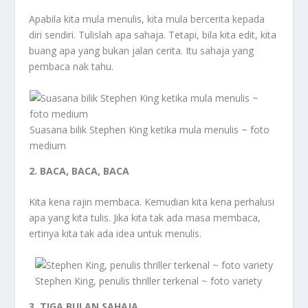
Apabila kita mula menulis, kita mula bercerita kepada
diri sendiri. Tulislah apa sahaja. Tetapi, bila kita edit, kita
buang apa yang bukan jalan cerita. Itu sahaja yang
pembaca nak tahu.
Suasana bilik Stephen King ketika mula menulis ~ foto
medium
2. BACA, BACA, BACA
Kita kena rajin membaca. Kemudian kita kena perhalusi
apa yang kita tulis. Jika kita tak ada masa membaca,
ertinya kita tak ada idea untuk menulis.
Stephen King, penulis thriller terkenal ~ foto variety
3. TIGA BULAN SAHAJA