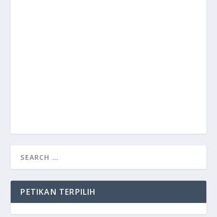
PETIKAN TERPILIH