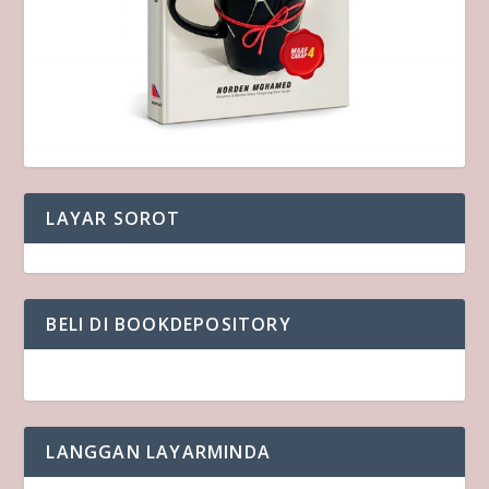
LAYAR SOROT
BELI DI BOOKDEPOSITORY
LANGGAN LAYARMINDA