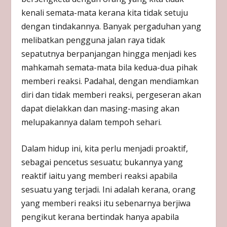
kenali semata-mata kerana kita tidak setuju
dengan tindakannya. Banyak pergaduhan yang
melibatkan pengguna jalan raya tidak
sepatutnya berpanjangan hingga menjadi kes
mahkamah semata-mata bila kedua-dua pihak
memberi reaksi. Padahal, dengan mendiamkan
diri dan tidak memberi reaksi, pergeseran akan
dapat dielakkan dan masing-masing akan
melupakannya dalam tempoh sehari.
Dalam hidup ini, kita perlu menjadi proaktif,
sebagai pencetus sesuatu; bukannya yang
reaktif iaitu yang memberi reaksi apabila
sesuatu yang terjadi. Ini adalah kerana, orang
yang memberi reaksi itu sebenarnya berjiwa
pengikut kerana bertindak hanya apabila