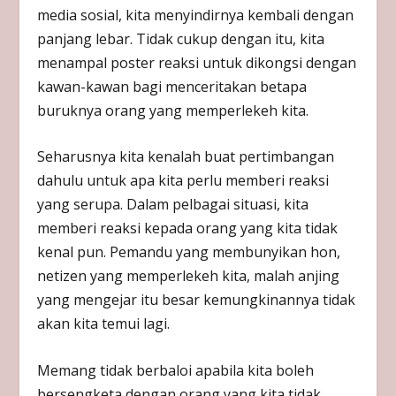
media sosial, kita menyindirnya kembali dengan
panjang lebar. Tidak cukup dengan itu, kita
menampal poster reaksi untuk dikongsi dengan
kawan-kawan bagi menceritakan betapa
buruknya orang yang memperlekeh kita.
Seharusnya kita kenalah buat pertimbangan
dahulu untuk apa kita perlu memberi reaksi
yang serupa. Dalam pelbagai situasi, kita
memberi reaksi kepada orang yang kita tidak
kenal pun. Pemandu yang membunyikan hon,
netizen yang memperlekeh kita, malah anjing
yang mengejar itu besar kemungkinannya tidak
akan kita temui lagi.
Memang tidak berbaloi apabila kita boleh
bersengketa dengan orang yang kita tidak