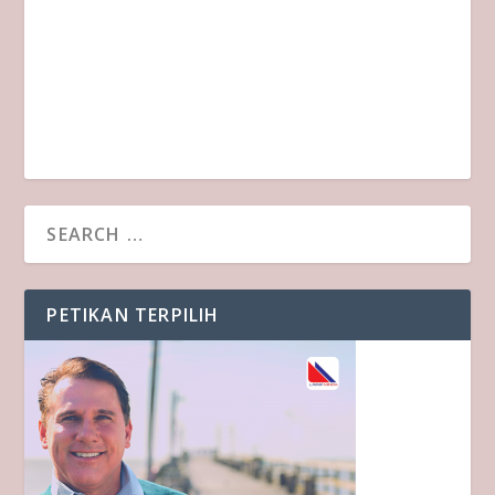
PETIKAN TERPILIH