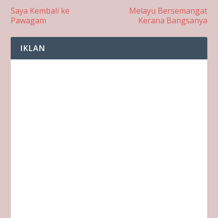
Saya Kembali ke
Melayu Bersemangat
Pawagam
Kerana Bangsanya
IKLAN