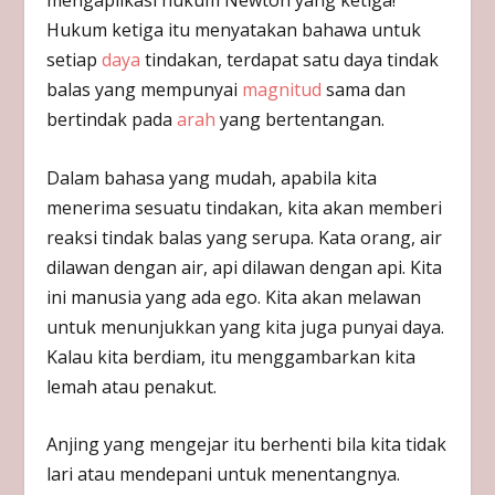
mengaplikasi hukum Newton yang ketiga!
Hukum ketiga itu menyatakan bahawa untuk
setiap
daya
tindakan, terdapat satu daya tindak
balas yang mempunyai
magnitud
sama dan
bertindak pada
arah
yang bertentangan.
Dalam bahasa yang mudah, apabila kita
menerima sesuatu tindakan, kita akan memberi
reaksi tindak balas yang serupa. Kata orang, air
dilawan dengan air, api dilawan dengan api. Kita
ini manusia yang ada ego. Kita akan melawan
untuk menunjukkan yang kita juga punyai daya.
Kalau kita berdiam, itu menggambarkan kita
lemah atau penakut.
Anjing yang mengejar itu berhenti bila kita tidak
lari atau mendepani untuk menentangnya.