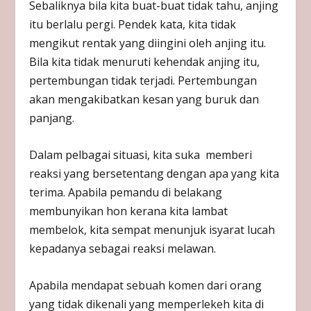
Sebaliknya bila kita buat-buat tidak tahu, anjing
itu berlalu pergi. Pendek kata, kita tidak
mengikut rentak yang diingini oleh anjing itu.
Bila kita tidak menuruti kehendak anjing itu,
pertembungan tidak terjadi. Pertembungan
akan mengakibatkan kesan yang buruk dan
panjang.
Dalam pelbagai situasi, kita suka memberi
reaksi yang bersetentang dengan apa yang kita
terima. Apabila pemandu di belakang
membunyikan hon kerana kita lambat
membelok, kita sempat menunjuk isyarat lucah
kepadanya sebagai reaksi melawan.
Apabila mendapat sebuah komen dari orang
yang tidak dikenali yang memperlekeh kita di