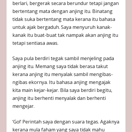
berlari, bergerak secara berundur tetapi jangan
bertentang mata dengan anjing itu. Binatang
tidak suka bertentang mata kerana itu bahasa
untuk ajak bergaduh. Saya menyuruh kanak-
kanak itu buat-buat tak nampak akan anjing itu
tetapi sentiasa awas.
Saya pula berdiri tegak sambil menjeling pada
anjing itu. Memang saya tidak berasa takut
kerana anjing itu menyalak sambil mengibas-
ngibas ekornya. Itu bahasa anjing mengajak
kita main kejar-kejar. Bila saya berdiri begitu,
anjing itu berhenti menyalak dan berhenti
mengejar.
‘Go!’ Perintah saya dengan suara tegas. Agaknya
kerana mula faham yang saya tidak mahu