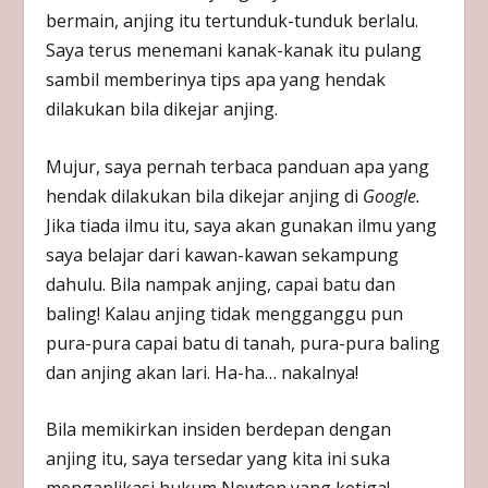
bermain, anjing itu tertunduk-tunduk berlalu.
Saya terus menemani kanak-kanak itu pulang
sambil memberinya tips apa yang hendak
dilakukan bila dikejar anjing.
Mujur, saya pernah terbaca panduan apa yang
hendak dilakukan bila dikejar anjing di
Google.
Jika tiada ilmu itu, saya akan gunakan ilmu yang
saya belajar dari kawan-kawan sekampung
dahulu. Bila nampak anjing, capai batu dan
baling! Kalau anjing tidak mengganggu pun
pura-pura capai batu di tanah, pura-pura baling
dan anjing akan lari. Ha-ha… nakalnya!
Bila memikirkan insiden berdepan dengan
anjing itu, saya tersedar yang kita ini suka