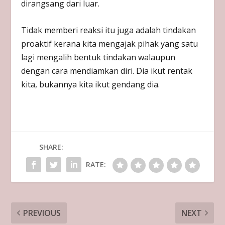
dirangsang dari luar.
Tidak memberi reaksi itu juga adalah tindakan
proaktif kerana kita mengajak pihak yang satu
lagi mengalih bentuk tindakan walaupun
dengan cara mendiamkan diri. Dia ikut rentak
kita, bukannya kita ikut gendang dia.
SHARE:
RATE:
PREVIOUS
NEXT