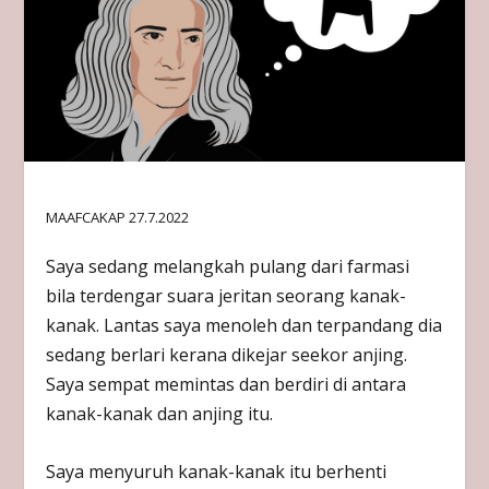
MAAFCAKAP 27.7.2022
Saya sedang melangkah pulang dari farmasi
bila terdengar suara jeritan seorang kanak-
kanak. Lantas saya menoleh dan terpandang dia
sedang berlari kerana dikejar seekor anjing.
Saya sempat memintas dan berdiri di antara
kanak-kanak dan anjing itu.
Saya menyuruh kanak-kanak itu berhenti