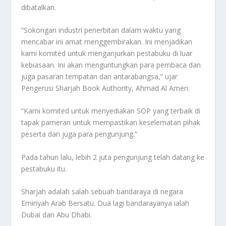
dibatalkan.
“Sokongan industri penerbitan dalam waktu yang
mencabar ini amat menggembirakan. Ini menjadikan
kami komited untuk menganjurkan pestabuku di luar
kebiasaan. Ini akan menguntungkan para pembaca dan
juga pasaran tempatan dan antarabangsa,” ujar
Pengerusi Sharjah Book Authority, Ahmad Al Ameri.
“Kami komited untuk menyediakan SOP yang terbaik di
tapak pameran untuk mempastikan keselematan pihak
peserta dan juga para pengunjung.”
Pada tahun lalu, lebih 2 juta pengunjung telah datang ke
pestabuku itu.
Sharjah adalah salah sebuah bandaraya di negara
Emiriyah Arab Bersatu. Dua lagi bandarayanya ialah
Dubai dan Abu Dhabi.