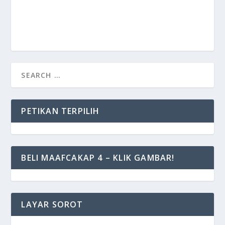
PETIKAN TERPILIH
BELI MAAFCAKAP 4 – KLIK GAMBAR!
LAYAR SOROT