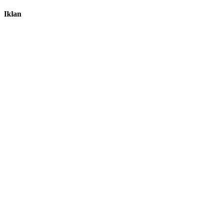
Iklan