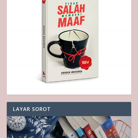
LAYAR SOROT