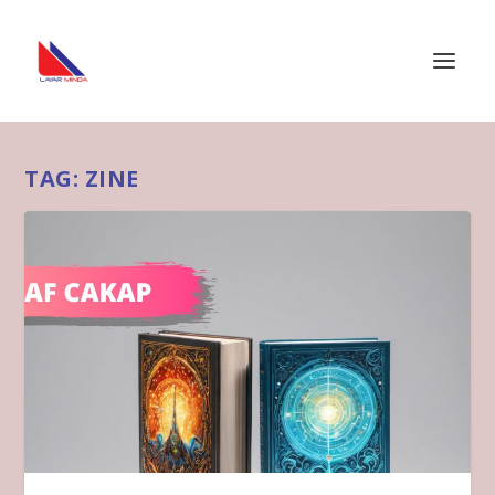
TAG:
ZINE