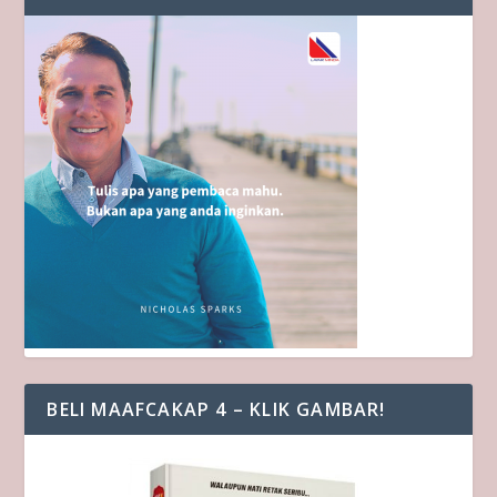
BELI MAAFCAKAP 4 – KLIK GAMBAR!