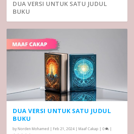
DUA VERSI UNTUK SATU JUDUL
BUKU
DUA VERSI UNTUK SATU JUDUL
BUKU
by
Norden Mohamed
|
Feb 21, 2024
|
Maaf Cakap
|
0
|