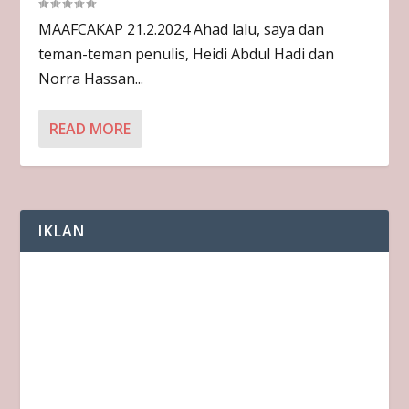
MAAFCAKAP 21.2.2024 Ahad lalu, saya dan
teman-teman penulis, Heidi Abdul Hadi dan
Norra Hassan...
READ MORE
IKLAN