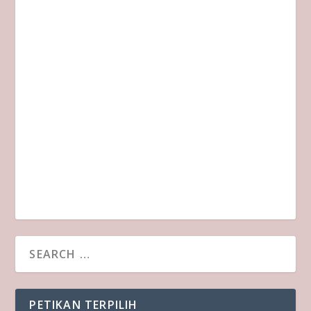
PETIKAN TERPILIH