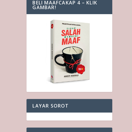
BELI MAAFCAKAP 4 – KLIK
GAMBAR!
LAYAR SOROT