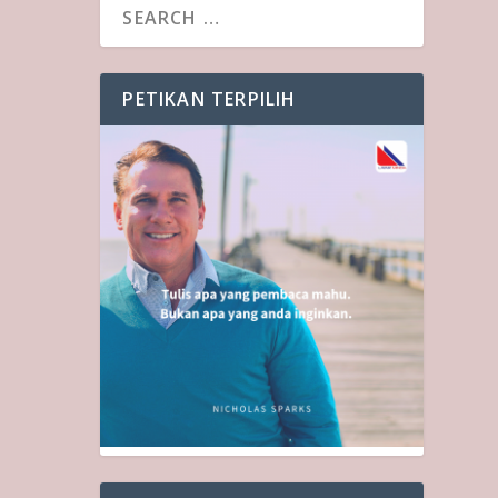
PETIKAN TERPILIH