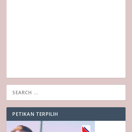
PETIKAN TERPILIH