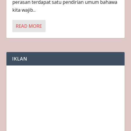
perasan terdapat satu pendirian umum bahawa
kita wajib...
READ MORE
IKLAN