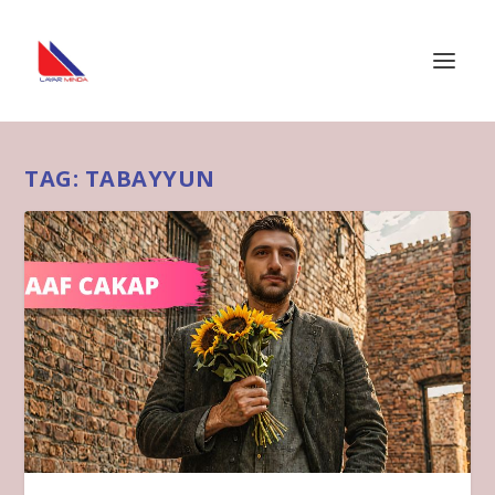
TAG:
TABAYYUN