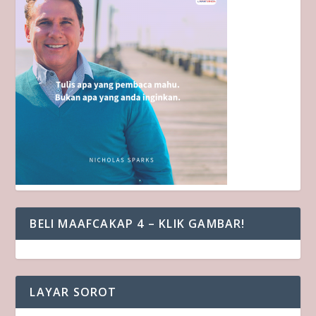
BELI MAAFCAKAP 4 – KLIK GAMBAR!
LAYAR SOROT