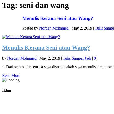
Tag:
seni dan wang
Menulis Kerana Seni atau Wang?
Posted by
Norden Mohamed
|
May 2, 2019
|
Tulis Sampa
Menulis Kerana Seni atau Wang?
by
Norden Mohamed
|
May 2, 2019
|
Tulis Sampai Jadi
|
0
|
1. Dari semasa ke semasa saya disoal apakah saya menulis kerana seni
Read More
Iklan