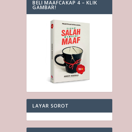
BELI MAAFCAKAP 4 – KLIK
GAMBAR!
LAYAR SOROT