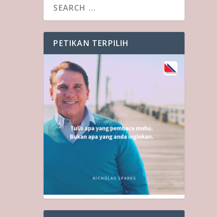
PETIKAN TERPILIH