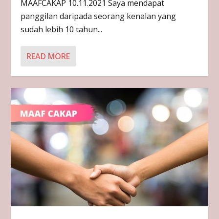
MAAFCAKAP 10.11.2021 Saya mendapat
panggilan daripada seorang kenalan yang
sudah lebih 10 tahun...
READ MORE