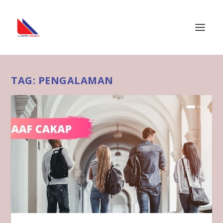
TAG:
PENGALAMAN