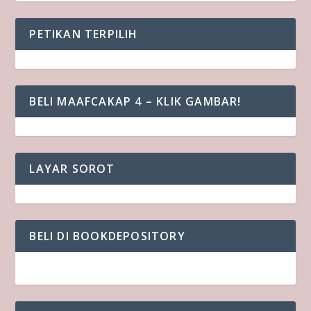
PETIKAN TERPILIH
BELI MAAFCAKAP 4 – KLIK GAMBAR!
LAYAR SOROT
BELI DI BOOKDEPOSITORY