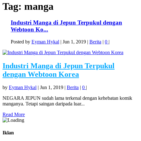
Tag:
manga
Industri Manga di Jepun Terpukul dengan
Webtoon Ko...
Posted by
Eyman Hykal
|
Jun 1, 2019
|
Berita
|
0
|
Industri Manga di Jepun Terpukul
dengan Webtoon Korea
by
Eyman Hykal
|
Jun 1, 2019
|
Berita
|
0
|
NEGARA JEPUN sudah lama terkenal dengan kehebatan komik
manganya. Tetapi saingan daripada luar...
Read More
Iklan