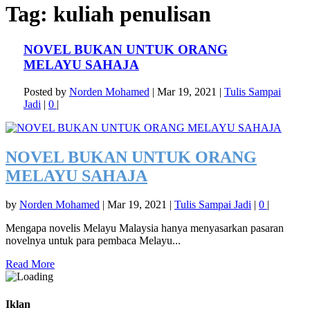
Tag:
kuliah penulisan
NOVEL BUKAN UNTUK ORANG
MELAYU SAHAJA
Posted by
Norden Mohamed
|
Mar 19, 2021
|
Tulis Sampai
Jadi
|
0
|
NOVEL BUKAN UNTUK ORANG
MELAYU SAHAJA
by
Norden Mohamed
|
Mar 19, 2021
|
Tulis Sampai Jadi
|
0
|
Mengapa novelis Melayu Malaysia hanya menyasarkan pasaran
novelnya untuk para pembaca Melayu...
Read More
Iklan