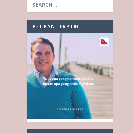
PETIKAN TERPILIH