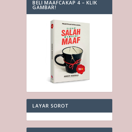
BELI MAAFCAKAP 4 – KLIK
GAMBAR!
LAYAR SOROT