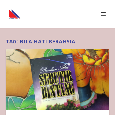
TAG:
BILA HATI BERAHSIA