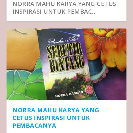
NORRA MAHU KARYA YANG CETUS
INSPIRASI UNTUK PEMBAC...
NORRA MAHU KARYA YANG
CETUS INSPIRASI UNTUK
PEMBACANYA