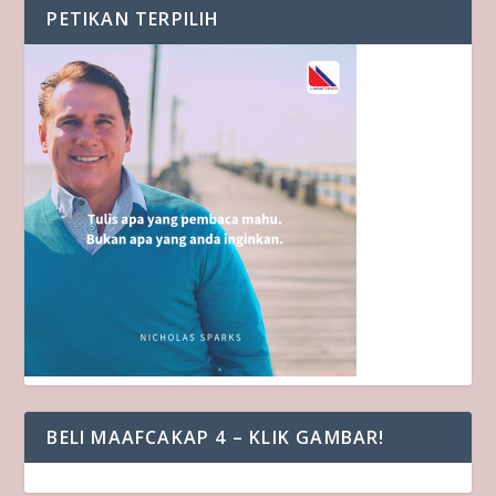
PETIKAN TERPILIH
BELI MAAFCAKAP 4 – KLIK GAMBAR!