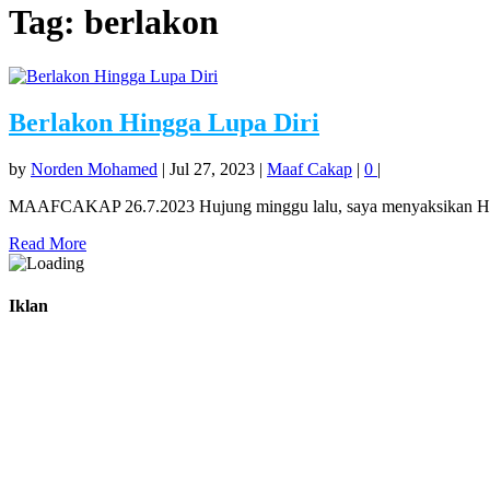
Tag:
berlakon
Berlakon Hingga Lupa Diri
by
Norden Mohamed
|
Jul 27, 2023
|
Maaf Cakap
|
0
|
MAAFCAKAP 26.7.2023 Hujung minggu lalu, saya menyaksikan Hari
Read More
Iklan