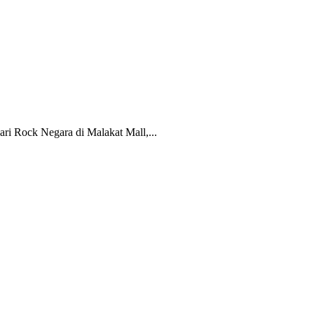
 Rock Negara di Malakat Mall,...