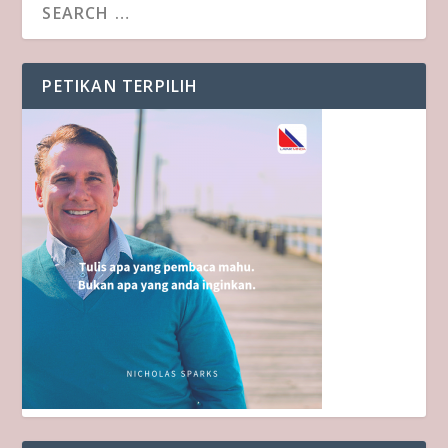
PETIKAN TERPILIH