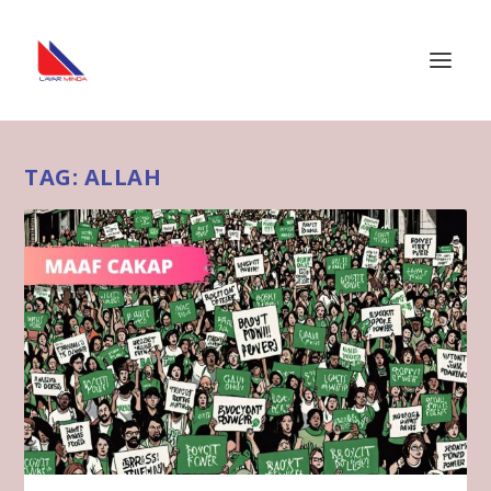
TAG:
ALLAH