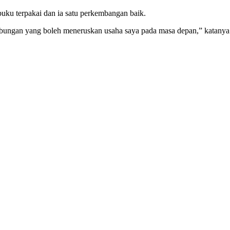
uku terpakai dan ia satu perkembangan baik.
ambungan yang boleh meneruskan usaha saya pada masa depan,” katanya