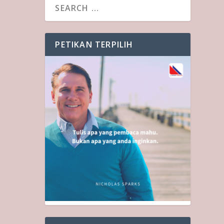
PETIKAN TERPILIH