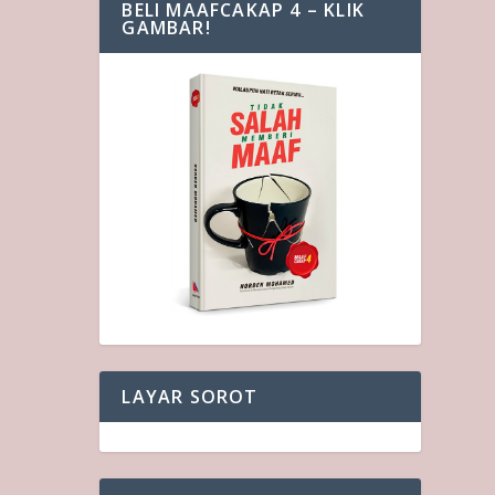
BELI MAAFCAKAP 4 – KLIK
GAMBAR!
LAYAR SOROT