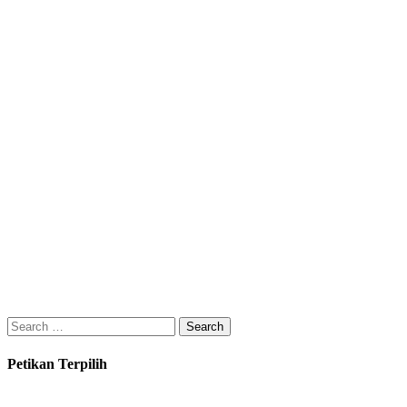
Search
for:
Petikan Terpilih