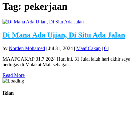
Tag:
pekerjaan
Di Mana Ada Ujian, Di Situ Ada Jalan
by
Norden Mohamed
|
Jul 31, 2024
|
Maaf Cakap
|
0
|
MAAFCAKAP 31.7.2024 Hari ini, 31 Julai ialah hari akhir saya
bertugas di Malakat Mall sebagai...
Read More
Iklan