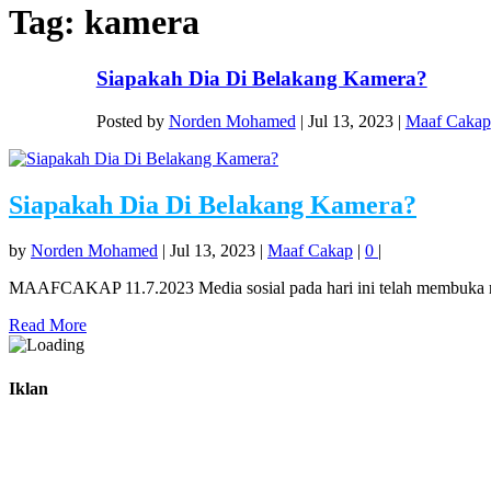
Tag:
kamera
Siapakah Dia Di Belakang Kamera?
Posted by
Norden Mohamed
|
Jul 13, 2023
|
Maaf Cakap
Siapakah Dia Di Belakang Kamera?
by
Norden Mohamed
|
Jul 13, 2023
|
Maaf Cakap
|
0
|
MAAFCAKAP 11.7.2023 Media sosial pada hari ini telah membuka rua
Read More
Iklan