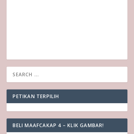
PETIKAN TERPILIH
BELI MAAFCAKAP 4 – KLIK GAMBAR!