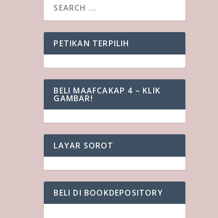
PETIKAN TERPILIH
BELI MAAFCAKAP 4 – KLIK
GAMBAR!
LAYAR SOROT
BELI DI BOOKDEPOSITORY