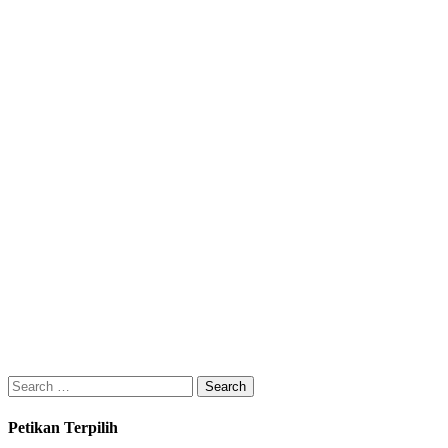
Search
for:
Petikan Terpilih