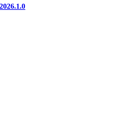
026.1.0