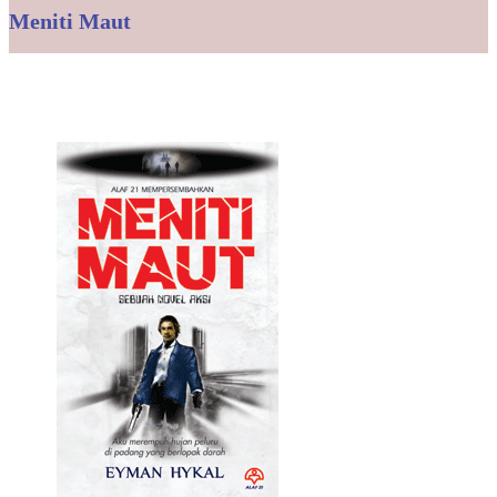
Meniti Maut