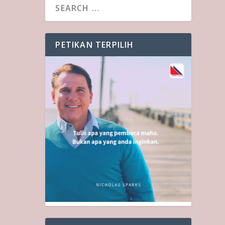
PETIKAN TERPILIH