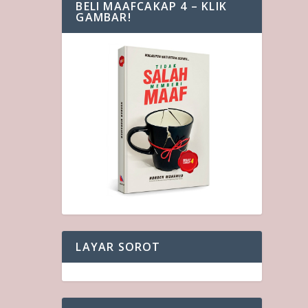
BELI MAAFCAKAP 4 – KLIK
GAMBAR!
LAYAR SOROT