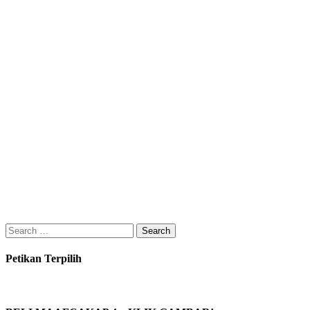
Search
for:
Petikan Terpilih