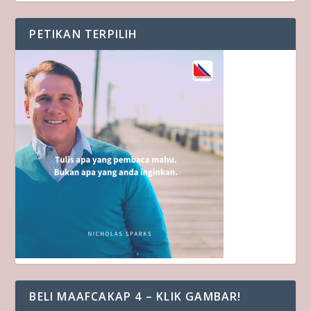
PETIKAN TERPILIH
BELI MAAFCAKAP 4 – KLIK GAMBAR!