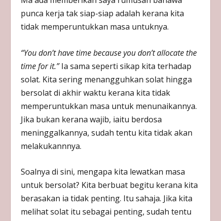
Ma ada memberikan saya rumusan bahawa
punca kerja tak siap-siap adalah kerana kita
tidak memperuntukkan masa untuknya.
“You don’t have time because you don’t allocate the
time for it.”
Ia sama seperti sikap kita terhadap
solat. Kita sering menangguhkan solat hingga
bersolat di akhir waktu kerana kita tidak
memperuntukkan masa untuk menunaikannya.
Jika bukan kerana wajib, iaitu berdosa
meninggalkannya, sudah tentu kita tidak akan
melakukannnya.
Soalnya di sini, mengapa kita lewatkan masa
untuk bersolat? Kita berbuat begitu kerana kita
berasakan ia tidak penting. Itu sahaja. Jika kita
melihat solat itu sebagai penting, sudah tentu