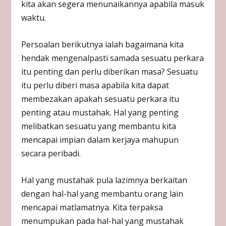
kita akan segera menunaikannya apabila masuk
waktu.
Persoalan berikutnya ialah bagaimana kita
hendak mengenalpasti samada sesuatu perkara
itu penting dan perlu diberikan masa? Sesuatu
itu perlu diberi masa apabila kita dapat
membezakan apakah sesuatu perkara itu
penting atau mustahak. Hal yang penting
melibatkan sesuatu yang membantu kita
mencapai impian dalam kerjaya mahupun
secara peribadi.
Hal yang mustahak pula lazimnya berkaitan
dengan hal-hal yang membantu orang lain
mencapai matlamatnya. Kita terpaksa
menumpukan pada hal-hal yang mustahak