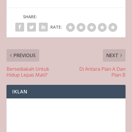
SHARE:
RATE:
PREVIOUS
NEXT
Bersediakah Untuk
Di Antara Plan A Dan
Hidup Lepas Mati?
Plan B
IKLAN