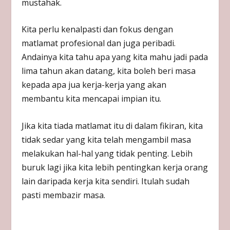
mustahak.
Kita perlu kenalpasti dan fokus dengan
matlamat profesional dan juga peribadi.
Andainya kita tahu apa yang kita mahu jadi pada
lima tahun akan datang, kita boleh beri masa
kepada apa jua kerja-kerja yang akan
membantu kita mencapai impian itu.
Jika kita tiada matlamat itu di dalam fikiran, kita
tidak sedar yang kita telah mengambil masa
melakukan hal-hal yang tidak penting. Lebih
buruk lagi jika kita lebih pentingkan kerja orang
lain daripada kerja kita sendiri. Itulah sudah
pasti membazir masa.