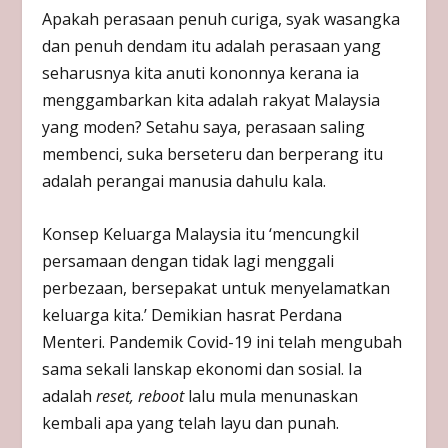
Apakah perasaan penuh curiga, syak wasangka
dan penuh dendam itu adalah perasaan yang
seharusnya kita anuti kononnya kerana ia
menggambarkan kita adalah rakyat Malaysia
yang moden? Setahu saya, perasaan saling
membenci, suka berseteru dan berperang itu
adalah perangai manusia dahulu kala.
Konsep Keluarga Malaysia itu ‘mencungkil
persamaan dengan tidak lagi menggali
perbezaan, bersepakat untuk menyelamatkan
keluarga kita.’ Demikian hasrat Perdana
Menteri. Pandemik Covid-19 ini telah mengubah
sama sekali lanskap ekonomi dan sosial. Ia
adalah
reset, reboot
lalu mula menunaskan
kembali apa yang telah layu dan punah.