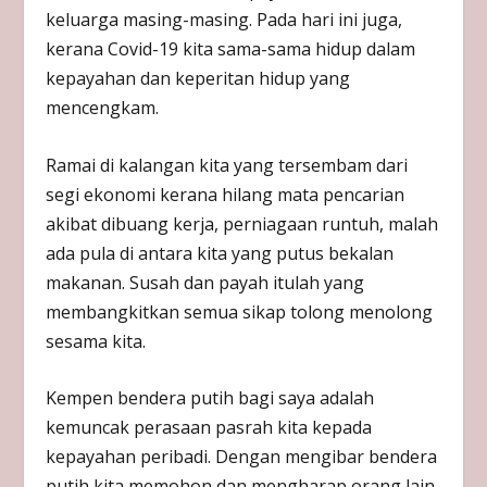
keluarga masing-masing. Pada hari ini juga,
kerana Covid-19 kita sama-sama hidup dalam
kepayahan dan keperitan hidup yang
mencengkam.
Ramai di kalangan kita yang tersembam dari
segi ekonomi kerana hilang mata pencarian
akibat dibuang kerja, perniagaan runtuh, malah
ada pula di antara kita yang putus bekalan
makanan. Susah dan payah itulah yang
membangkitkan semua sikap tolong menolong
sesama kita.
Kempen bendera putih bagi saya adalah
kemuncak perasaan pasrah kita kepada
kepayahan peribadi. Dengan mengibar bendera
putih kita memohon dan mengharap orang lain