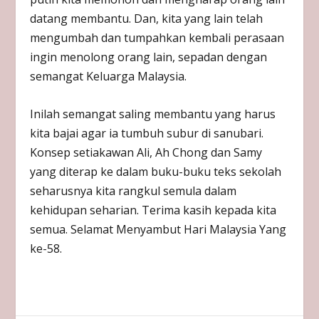
datang membantu. Dan, kita yang lain telah
mengumbah dan tumpahkan kembali perasaan
ingin menolong orang lain, sepadan dengan
semangat Keluarga Malaysia.
Inilah semangat saling membantu yang harus
kita bajai agar ia tumbuh subur di sanubari.
Konsep setiakawan Ali, Ah Chong dan Samy
yang diterap ke dalam buku-buku teks sekolah
seharusnya kita rangkul semula dalam
kehidupan seharian. Terima kasih kepada kita
semua. Selamat Menyambut Hari Malaysia Yang
ke-58.