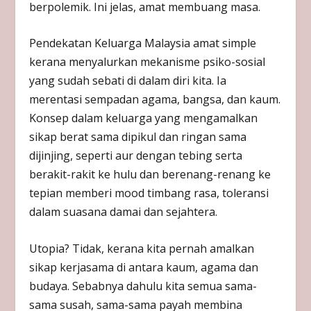
berpolemik. Ini jelas, amat membuang masa.
Pendekatan Keluarga Malaysia amat simple
kerana menyalurkan mekanisme psiko-sosial
yang sudah sebati di dalam diri kita. Ia
merentasi sempadan agama, bangsa, dan kaum.
Konsep dalam keluarga yang mengamalkan
sikap berat sama dipikul dan ringan sama
dijinjing, seperti aur dengan tebing serta
berakit-rakit ke hulu dan berenang-renang ke
tepian memberi mood timbang rasa, toleransi
dalam suasana damai dan sejahtera.
Utopia? Tidak, kerana kita pernah amalkan
sikap kerjasama di antara kaum, agama dan
budaya. Sebabnya dahulu kita semua sama-
sama susah, sama-sama payah membina