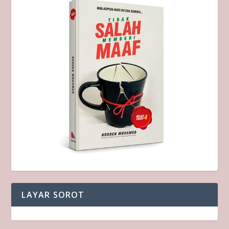
LAYAR SOROT