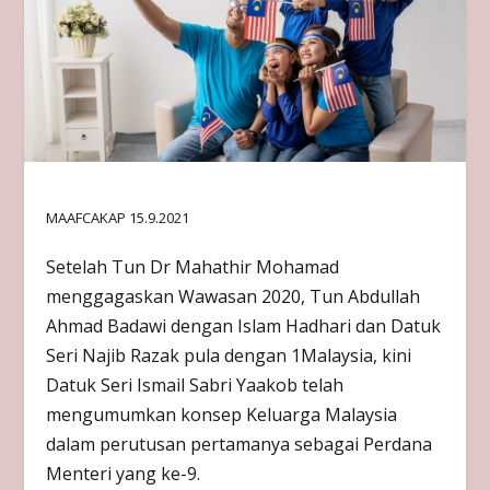
MAAFCAKAP 15.9.2021
Setelah Tun Dr Mahathir Mohamad
menggagaskan Wawasan 2020, Tun Abdullah
Ahmad Badawi dengan Islam Hadhari dan Datuk
Seri Najib Razak pula dengan 1Malaysia, kini
Datuk Seri Ismail Sabri Yaakob telah
mengumumkan konsep Keluarga Malaysia
dalam perutusan pertamanya sebagai Perdana
Menteri yang ke-9.