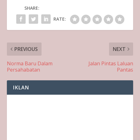
SHARE:
RATE:
PREVIOUS
NEXT
Norma Baru Dalam
Jalan Pintas Laluan
Persahabatan
Pantas
IKLAN