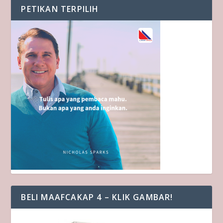
PETIKAN TERPILIH
BELI MAAFCAKAP 4 – KLIK GAMBAR!