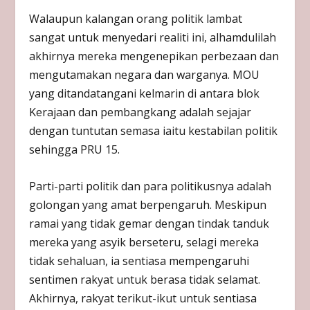
Walaupun kalangan orang politik lambat
sangat untuk menyedari realiti ini, alhamdulilah
akhirnya mereka mengenepikan perbezaan dan
mengutamakan negara dan warganya. MOU
yang ditandatangani kelmarin di antara blok
Kerajaan dan pembangkang adalah sejajar
dengan tuntutan semasa iaitu kestabilan politik
sehingga PRU 15.
Parti-parti politik dan para politikusnya adalah
golongan yang amat berpengaruh. Meskipun
ramai yang tidak gemar dengan tindak tanduk
mereka yang asyik berseteru, selagi mereka
tidak sehaluan, ia sentiasa mempengaruhi
sentimen rakyat untuk berasa tidak selamat.
Akhirnya, rakyat terikut-ikut untuk sentiasa