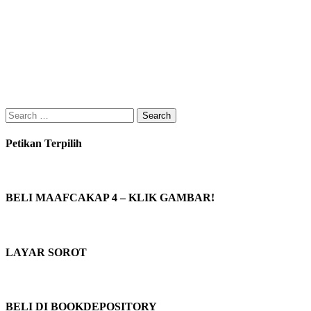
Search
for:
Petikan Terpilih
BELI MAAFCAKAP 4 – KLIK GAMBAR!
LAYAR SOROT
BELI DI BOOKDEPOSITORY