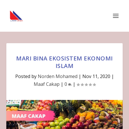
MARI BINA EKOSISTEM EKONOMI
ISLAM
Posted by
Norden Mohamed
|
Nov 11, 2020
|
Maaf Cakap
|
0
|