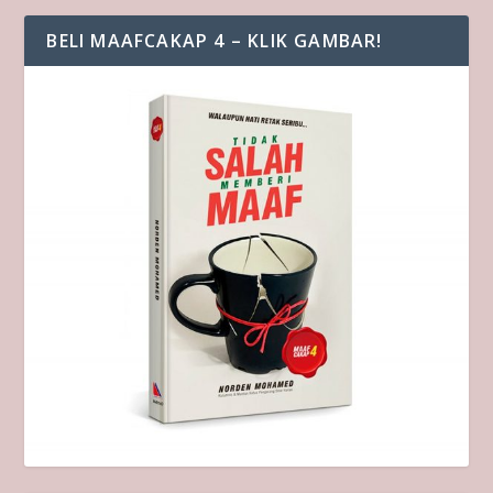
BELI MAAFCAKAP 4 – KLIK GAMBAR!