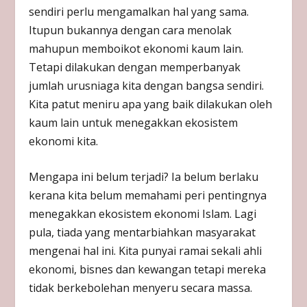
sendiri perlu mengamalkan hal yang sama.
Itupun bukannya dengan cara menolak
mahupun memboikot ekonomi kaum lain.
Tetapi dilakukan dengan memperbanyak
jumlah urusniaga kita dengan bangsa sendiri.
Kita patut meniru apa yang baik dilakukan oleh
kaum lain untuk menegakkan ekosistem
ekonomi kita.
Mengapa ini belum terjadi? Ia belum berlaku
kerana kita belum memahami peri pentingnya
menegakkan ekosistem ekonomi Islam. Lagi
pula, tiada yang mentarbiahkan masyarakat
mengenai hal ini. Kita punyai ramai sekali ahli
ekonomi, bisnes dan kewangan tetapi mereka
tidak berkebolehan menyeru secara massa.