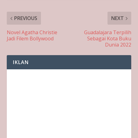
PREVIOUS
NEXT
Novel Agatha Christie
Guadalajara Terpilih
Jadi Filem Bollywood
Sebagai Kota Buku
Dunia 2022
IKLAN