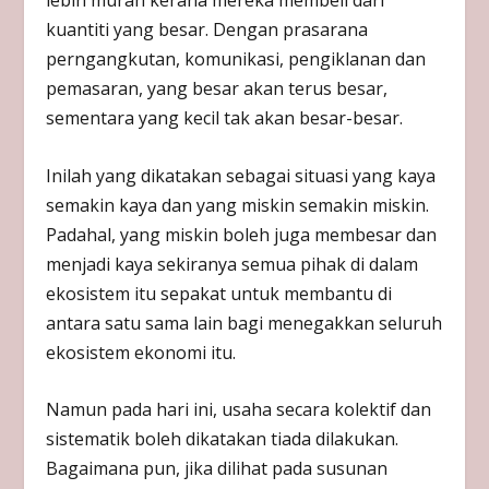
lebih murah kerana mereka membeli dari
kuantiti yang besar. Dengan prasarana
perngangkutan, komunikasi, pengiklanan dan
pemasaran, yang besar akan terus besar,
sementara yang kecil tak akan besar-besar.
Inilah yang dikatakan sebagai situasi yang kaya
semakin kaya dan yang miskin semakin miskin.
Padahal, yang miskin boleh juga membesar dan
menjadi kaya sekiranya semua pihak di dalam
ekosistem itu sepakat untuk membantu di
antara satu sama lain bagi menegakkan seluruh
ekosistem ekonomi itu.
Namun pada hari ini, usaha secara kolektif dan
sistematik boleh dikatakan tiada dilakukan.
Bagaimana pun, jika dilihat pada susunan