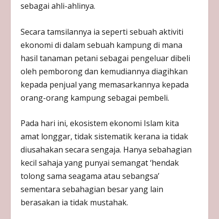
sebagai ahli-ahlinya.
Secara tamsilannya ia seperti sebuah aktiviti
ekonomi di dalam sebuah kampung di mana
hasil tanaman petani sebagai pengeluar dibeli
oleh pemborong dan kemudiannya diagihkan
kepada penjual yang memasarkannya kepada
orang-orang kampung sebagai pembeli.
Pada hari ini, ekosistem ekonomi Islam kita
amat longgar, tidak sistematik kerana ia tidak
diusahakan secara sengaja. Hanya sebahagian
kecil sahaja yang punyai semangat ‘hendak
tolong sama seagama atau sebangsa’
sementara sebahagian besar yang lain
berasakan ia tidak mustahak.