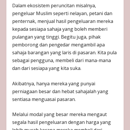
Dalam ekosistem peruncitan misalnya,
pengeluar Muslim seperti nelayan, petani dan
penternak, menjual hasil pengeluaran mereka
kepada sesiapa sahaja yang boleh memberi
pulangan yang tinggi. Begitu juga, pihak
pemborong dan pengedar mengambil apa
sahaja barangan yang laris di pasaran. Kita pula
sebagai pengguna, membeli dari mana-mana
dan dari sesiapa yang kita suka.
Akibatnya, hanya mereka yang punyai
perniagaan besar dan hebat sahajalah yang
sentiasa menguasai pasaran.
Melalui modal yang besar mereka mengaut
segala hasil pengeluaran dengan harga yang