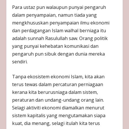
Para ustaz pun walaupun punyai pengaruh
dalam penyampaian, namun tiada yang
mengkhususkan penyampaian ilmu ekonomi
dan perdagangan Islam walhal berniaga itu
adalah sunnah Rasulullah saw. Orang politik
yang punyai kehebatan komunikasi dan
pengaruh pun sibuk dengan dunia mereka
sendiri.
Tanpa ekosistem ekonomi Islam, kita akan
terus tewas dalam percaturan perniagaan
kerana kita berurusniaga dalam sistem,
peraturan dan undang-undang orang lain.
Selagi aktiviti ekonomi diamalkan menurut
sistem kapitalis yang mengutamakan siapa
kuat, dia menang, selagi itulah kita terus