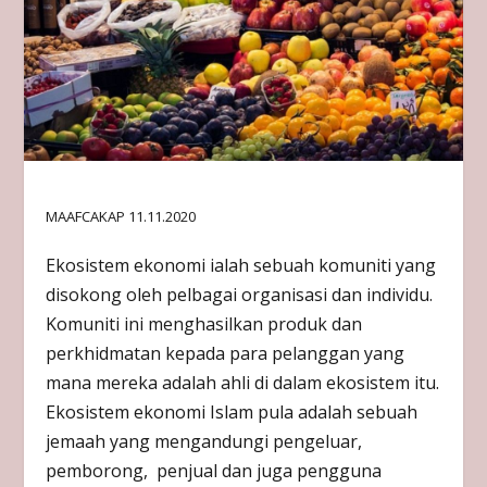
MAAFCAKAP 11.11.2020
Ekosistem ekonomi ialah sebuah komuniti yang
disokong oleh pelbagai organisasi dan individu.
Komuniti ini menghasilkan produk dan
perkhidmatan kepada para pelanggan yang
mana mereka adalah ahli di dalam ekosistem itu.
Ekosistem ekonomi Islam pula adalah sebuah
jemaah yang mengandungi pengeluar,
pemborong, penjual dan juga pengguna