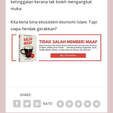
ketinggalan kerana tak boleh mengangkat
muka.
Kita kena bina ekosistem ekonomi Islam. Tapi
siapa hendak gerakkan?
SHARE:
RATE: