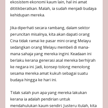
ekosistem ekonomi kaum lain, hal ini amat
dititikberatkan. Malah, ia sudah menjadi budaya
kehidupan mereka.
Jika diperhati secara rambang, dalam sektor
peruncitan misalnya, kita akan dapati orang
Cina tidak ramai ke pasar mini orang Melayu
sedangkan orang Melayu membeli di mana-
mana sahaja yang mereka ingini. Keadaan ini
berlaku kerana generasi asal mereka berhijrah
ke negara ini. Jadi, konsep tolong menolong
sesama mereka amat kukuh sebagai suatu
budaya hingga ke hari ini.
Tidak salah pun apa yang mereka lakukan
kerana ia adalah pendirian untuk
mendahulukan kaum sendiri. Justeru itulah, kita