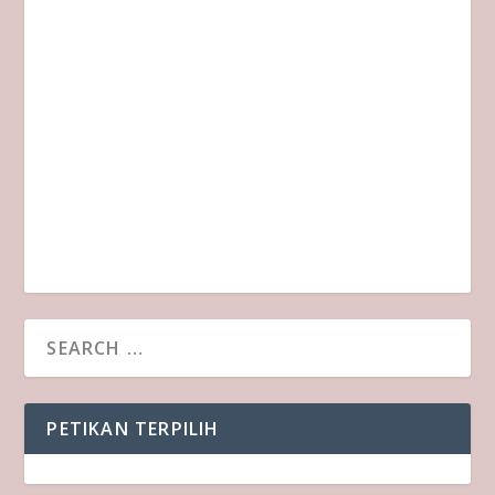
PETIKAN TERPILIH