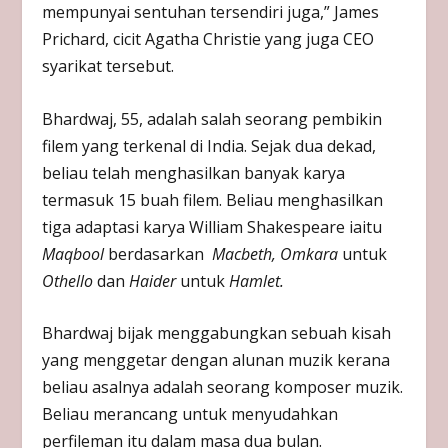
mempunyai sentuhan tersendiri juga,” James
Prichard, cicit Agatha Christie yang juga CEO
syarikat tersebut.
Bhardwaj, 55, adalah salah seorang pembikin
filem yang terkenal di India. Sejak dua dekad,
beliau telah menghasilkan banyak karya
termasuk 15 buah filem. Beliau menghasilkan
tiga adaptasi karya William Shakespeare iaitu
Maqbool
berdasarkan
Macbeth, Omkara
untuk
Othello
dan
Haider
untuk
Hamlet.
Bhardwaj bijak menggabungkan sebuah kisah
yang menggetar dengan alunan muzik kerana
beliau asalnya adalah seorang komposer muzik.
Beliau merancang untuk menyudahkan
perfileman itu dalam masa dua bulan.