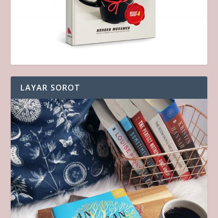
LAYAR SOROT