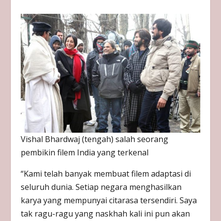
Vishal Bhardwaj (tengah) salah seorang
pembikin filem India yang terkenal
“Kami telah banyak membuat filem adaptasi di
seluruh dunia. Setiap negara menghasilkan
karya yang mempunyai citarasa tersendiri. Saya
tak ragu-ragu yang naskhah kali ini pun akan