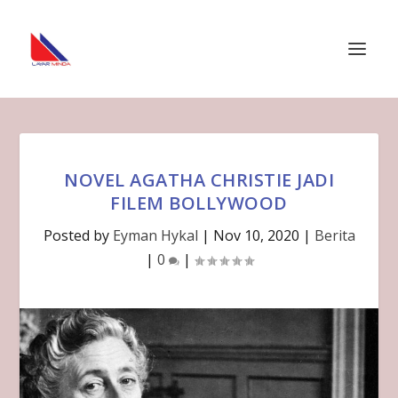
NOVEL AGATHA CHRISTIE JADI
FILEM BOLLYWOOD
Posted by
Eyman Hykal
|
Nov 10, 2020
|
Berita
|
0
|