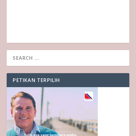
PETIKAN TERPILIH