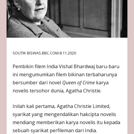
SOUTIK BISWAS.BBC.COM.8.11.2020
Pembikin filem India Vishal Bhardwaj baru-baru
ini mengumumkan filem bikinan terbaharunya
bersumber dari novel
Queen of Crime
karya
novelis tersohor dunia, Agatha Christie.
Inilah kali pertama, Agatha Christie Limited,
syarikat yang mengendalikan hakcipta novelis
mendiang memberikan karya novelis itu kepada
sebuah syarikat perfileman dari India.