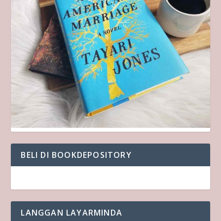
BELI DI BOOKDEPOSITORY
LANGGAN LAYARMINDA