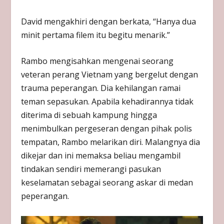
David mengakhiri dengan berkata, “Hanya dua
minit pertama filem itu begitu menarik.”
Rambo mengisahkan mengenai seorang
veteran perang Vietnam yang bergelut dengan
trauma peperangan. Dia kehilangan ramai
teman sepasukan. Apabila kehadirannya tidak
diterima di sebuah kampung hingga
menimbulkan pergeseran dengan pihak polis
tempatan, Rambo melarikan diri. Malangnya dia
dikejar dan ini memaksa beliau mengambil
tindakan sendiri memerangi pasukan
keselamatan sebagai seorang askar di medan
peperangan.