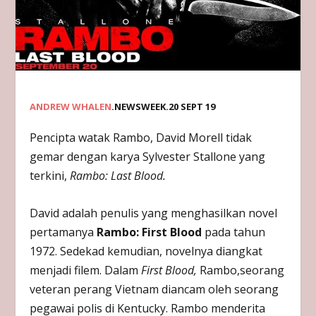
ANDREW WHALEN
.NEWSWEEK.20 SEPT 19
Pencipta watak Rambo, David Morell tidak
gemar dengan karya Sylvester Stallone yang
terkini,
Rambo: Last Blood.
David adalah penulis yang menghasilkan novel
pertamanya
Rambo: First Blood
pada tahun
1972. Sedekad kemudian, novelnya diangkat
menjadi filem. Dalam
First Blood,
Rambo,seorang
veteran perang Vietnam diancam oleh seorang
pegawai polis di Kentucky. Rambo menderita