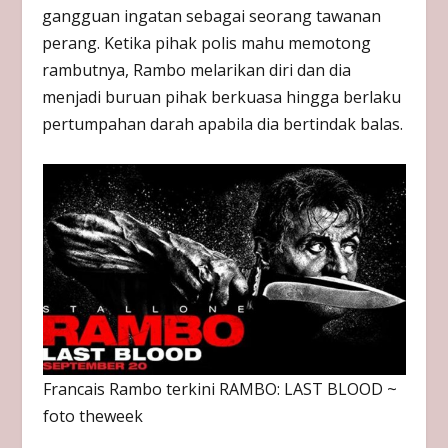
gangguan ingatan sebagai seorang tawanan
perang. Ketika pihak polis mahu memotong
rambutnya, Rambo melarikan diri dan dia
menjadi buruan pihak berkuasa hingga berlaku
pertumpahan darah apabila dia bertindak balas.
Francais Rambo terkini RAMBO: LAST BLOOD ~
foto theweek