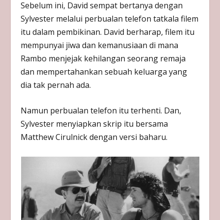
Sebelum ini, David sempat bertanya dengan
Sylvester melalui perbualan telefon tatkala filem
itu dalam pembikinan. David berharap, filem itu
mempunyai jiwa dan kemanusiaan di mana
Rambo menjejak kehilangan seorang remaja
dan mempertahankan sebuah keluarga yang
dia tak pernah ada.
Namun perbualan telefon itu terhenti. Dan,
Sylvester menyiapkan skrip itu bersama
Matthew Cirulnick dengan versi baharu.