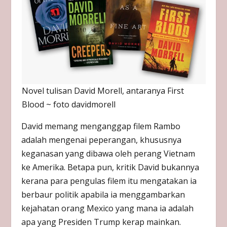
Novel tulisan David Morell, antaranya First
Blood ~ foto davidmorell
David memang menganggap filem Rambo
adalah mengenai peperangan, khususnya
keganasan yang dibawa oleh perang Vietnam
ke Amerika. Betapa pun, kritik David bukannya
kerana para pengulas filem itu mengatakan ia
berbaur politik apabila ia menggambarkan
kejahatan orang Mexico yang mana ia adalah
apa yang Presiden Trump kerap mainkan.