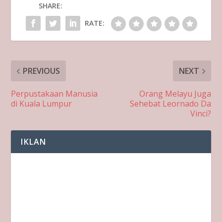
SHARE:
RATE:
PREVIOUS
NEXT
Perpustakaan Manusia
Orang Melayu Juga
di Kuala Lumpur
Sehebat Leornado Da
Vinci?
IKLAN