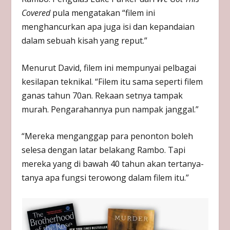
Covered
pula mengatakan “filem ini
menghancurkan apa juga isi dan kepandaian
dalam sebuah kisah yang reput.”
Menurut David, filem ini mempunyai pelbagai
kesilapan teknikal. “Filem itu sama seperti filem
ganas tahun 70an. Rekaan setnya tampak
murah. Pengarahannya pun nampak janggal.”
“Mereka menganggap para penonton boleh
selesa dengan latar belakang Rambo. Tapi
mereka yang di bawah 40 tahun akan tertanya-
tanya apa fungsi terowong dalam filem itu.”