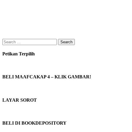
Search
for:
Petikan Terpilih
BELI MAAFCAKAP 4 – KLIK GAMBAR!
LAYAR SOROT
BELI DI BOOKDEPOSITORY