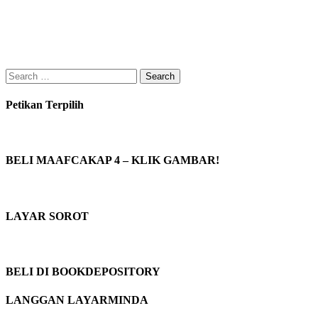
Search
for:
Petikan Terpilih
BELI MAAFCAKAP 4 – KLIK GAMBAR!
LAYAR SOROT
BELI DI BOOKDEPOSITORY
LANGGAN LAYARMINDA