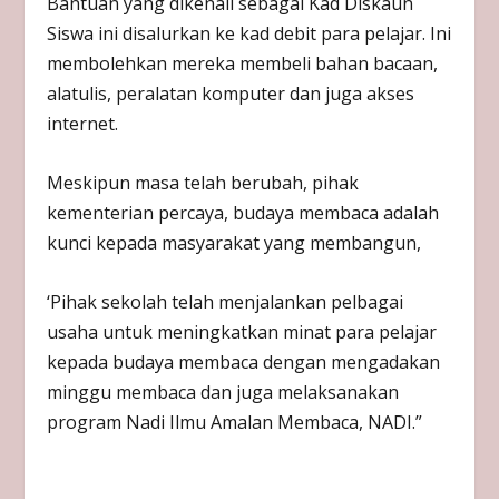
Bantuan yang dikenali sebagai Kad Diskaun
Siswa ini disalurkan ke kad debit para pelajar. Ini
membolehkan mereka membeli bahan bacaan,
alatulis, peralatan komputer dan juga akses
internet.
Meskipun masa telah berubah, pihak
kementerian percaya, budaya membaca adalah
kunci kepada masyarakat yang membangun,
‘Pihak sekolah telah menjalankan pelbagai
usaha untuk meningkatkan minat para pelajar
kepada budaya membaca dengan mengadakan
minggu membaca dan juga melaksanakan
program Nadi Ilmu Amalan Membaca, NADI.”