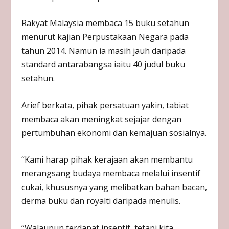
Rakyat Malaysia membaca 15 buku setahun
menurut kajian Perpustakaan Negara pada
tahun 2014. Namun ia masih jauh daripada
standard antarabangsa iaitu 40 judul buku
setahun.
Arief berkata, pihak persatuan yakin, tabiat
membaca akan meningkat sejajar dengan
pertumbuhan ekonomi dan kemajuan sosialnya.
“Kami harap pihak kerajaan akan membantu
merangsang budaya membaca melalui insentif
cukai, khususnya yang melibatkan bahan bacan,
derma buku dan royalti daripada menulis.
“Walaupun terdapat insentif, tetapi kita