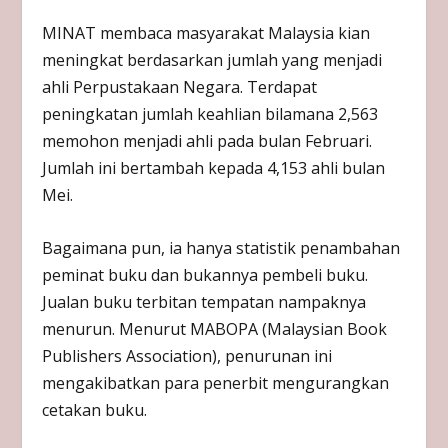
MINAT membaca masyarakat Malaysia kian
meningkat berdasarkan jumlah yang menjadi
ahli Perpustakaan Negara. Terdapat
peningkatan jumlah keahlian bilamana 2,563
memohon menjadi ahli pada bulan Februari.
Jumlah ini bertambah kepada 4,153 ahli bulan
Mei.
Bagaimana pun, ia hanya statistik penambahan
peminat buku dan bukannya pembeli buku.
Jualan buku terbitan tempatan nampaknya
menurun. Menurut MABOPA (Malaysian Book
Publishers Association), penurunan ini
mengakibatkan para penerbit mengurangkan
cetakan buku.