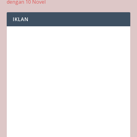
dengan 10 Novel
IKLAN