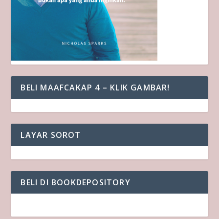
BELI MAAFCAKAP 4 – KLIK GAMBAR!
LAYAR SOROT
BELI DI BOOKDEPOSITORY