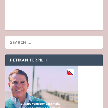
PETIKAN TERPILIH