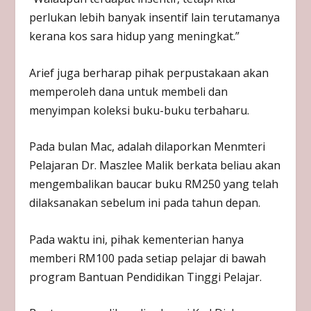
perlukan lebih banyak insentif lain terutamanya
kerana kos sara hidup yang meningkat.”
Arief juga berharap pihak perpustakaan akan
memperoleh dana untuk membeli dan
menyimpan koleksi buku-buku terbaharu.
Pada bulan Mac, adalah dilaporkan Menmteri
Pelajaran Dr. Maszlee Malik berkata beliau akan
mengembalikan baucar buku RM250 yang telah
dilaksanakan sebelum ini pada tahun depan.
Pada waktu ini, pihak kementerian hanya
memberi RM100 pada setiap pelajar di bawah
program Bantuan Pendidikan Tinggi Pelajar.