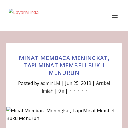
MINAT MEMBACA MENINGKAT,
TAPI MINAT MEMBELI BUKU
MENURUN
Posted by
adminLM
|
Jun 25, 2019
|
Artikel
Ilmiah
|
0
|