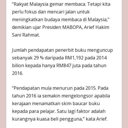
“Rakyat Malaysia gemar membaca. Tetapi kita
perlu fokus dan mencari jalan untuk
meningkatkan budaya membaca di Malaysia,”
demikian ujar Presiden MABOPA, Arief Hakim
Sani Rahmat.
Jumlah pendapatan penerbit buku menguncup
sebanyak 29 % daripada RM1,192 pada 2014
bilion kepada hanya RM847 juta pada tahun
2016.
“Pendapatan mula menurun pada 2015. Pada
tahun 2016 ia semakin mengelongsor apabila
kerajaan menamatkan skim baucar buku
kepada para pelajar. Satu lagi faktor adalah
kurangnya kuasa beli pengguna,” kata Arief.