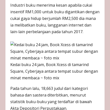
Industri buku menerima kesan apabila cukai
insentif RM1,000 untuk buku digantikan dengan
cukai gaya hidup berjumlah RM2,500 dia mana
ia melibatkan buku, langganan internet dan
lain-lain perbelanjaan pada tahun 2017.
Kedai buku 24 jam, Book Xcess di tamarind
Square, Cyberjaya antara tempat subur dengan
minat membaca ~ foto mix
Pada tahun lalu, 18,663 judul dari kategori
bahasa dan sastera diterbitkan, menurut
statistik buku-buku yang terdaftar di bawah
Akta Depositori Perpustakaan.