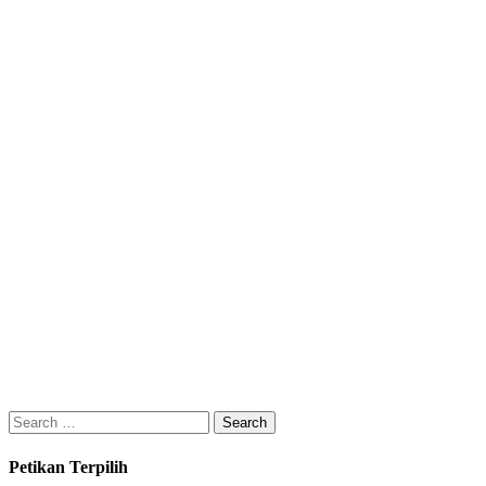
Search
for:
Petikan Terpilih