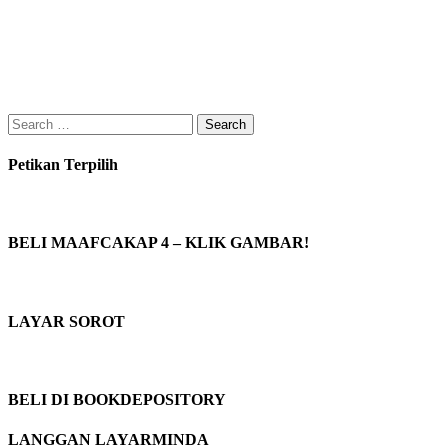
Search
for:
Petikan Terpilih
BELI MAAFCAKAP 4 – KLIK GAMBAR!
LAYAR SOROT
BELI DI BOOKDEPOSITORY
LANGGAN LAYARMINDA