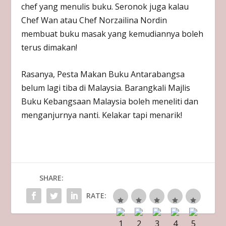
chef yang menulis buku. Seronok juga kalau
Chef Wan atau Chef Norzailina Nordin
membuat buku masak yang kemudiannya boleh
terus dimakan!
Rasanya, Pesta Makan Buku Antarabangsa
belum lagi tiba di Malaysia. Barangkali Majlis
Buku Kebangsaan Malaysia boleh meneliti dan
menganjurnya nanti. Kelakar tapi menarik!
SHARE:
RATE: