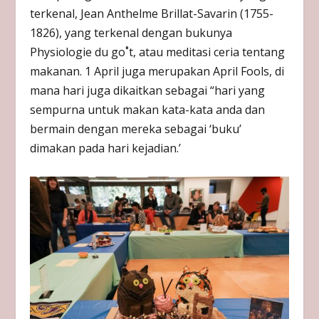
terkenal, Jean Anthelme Brillat-Savarin (1755-
1826), yang terkenal dengan bukunya
Physiologie du go˚t, atau meditasi ceria tentang
makanan. 1 April juga merupakan April Fools, di
mana hari juga dikaitkan sebagai “hari yang
sempurna untuk makan kata-kata anda dan
bermain dengan mereka sebagai ‘buku’
dimakan pada hari kejadian.’