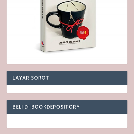
LAYAR SOROT
BELI DI BOOKDEPOSITORY