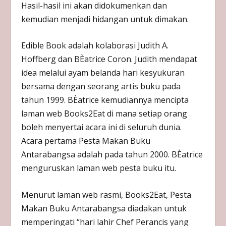
Hasil-hasil ini akan didokumenkan dan
kemudian menjadi hidangan untuk dimakan.
Edible Book adalah kolaborasi Judith A.
Hoffberg dan BÈatrice Coron. Judith mendapat
idea melalui ayam belanda hari kesyukuran
bersama dengan seorang artis buku pada
tahun 1999. BÈatrice kemudiannya mencipta
laman web Books2Eat di mana setiap orang
boleh menyertai acara ini di seluruh dunia.
Acara pertama Pesta Makan Buku
Antarabangsa adalah pada tahun 2000. BÈatrice
menguruskan laman web pesta buku itu.
Menurut laman web rasmi, Books2Eat, Pesta
Makan Buku Antarabangsa diadakan untuk
memperingati “hari lahir Chef Perancis yang