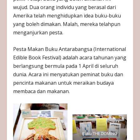
wujud. Dua orang individu yang berasal dari
Amerika telah menghidupkan idea buku-buku
yang boleh dimakan. Malah, mereka telahpun
menganjurkan pesta.
Pesta Makan Buku Antarabangsa (International
Edible Book Festival) adalah acara tahunan yang
berlangsung bermula pada 1 April di seluruh
dunia. Acara ini menyatukan peminat buku dan
pencinta makanan untuk meraikan budaya
membaca dan makanan.
Buku THE DOMINO