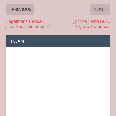
PREVIOUS
NEXT
Bagaimana Hendak
Jom Ke Pesta Buku
Jujur Pada Diri Sendiri?
Bogota, Columbia!
IKLAN