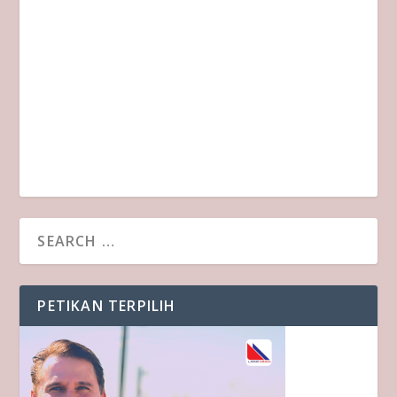
PETIKAN TERPILIH